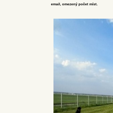
email, omezený počet míst.