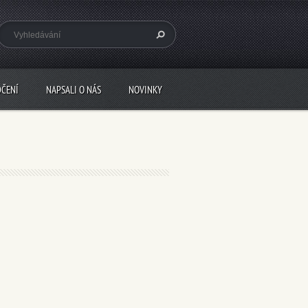
DČENÍ
NAPSALI O NÁS
NOVINKY