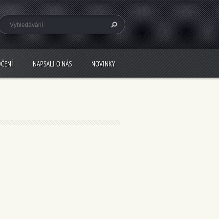
DČENÍ
NAPSALI O NÁS
NOVINKY